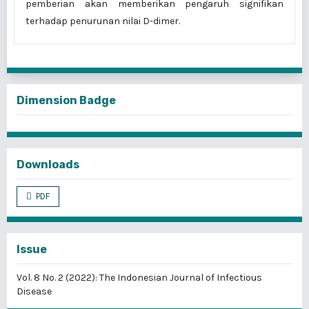
pemberian akan memberikan pengaruh signifikan
terhadap penurunan nilai D-dimer.
Dimension Badge
Downloads
PDF
Issue
Vol. 8 No. 2 (2022): The Indonesian Journal of Infectious
Disease