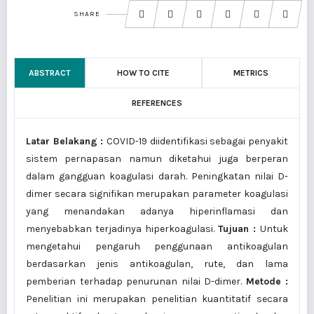
SHARE
ABSTRACT
HOW TO CITE
METRICS
REFERENCES
Latar Belakang :
COVID-19 diidentifikasi sebagai penyakit
sistem pernapasan namun diketahui juga berperan
dalam gangguan koagulasi darah. Peningkatan nilai D-
dimer secara signifikan merupakan parameter koagulasi
yang menandakan adanya hiperinflamasi dan
menyebabkan terjadinya hiperkoagulasi.
Tujuan :
Untuk
mengetahui pengaruh penggunaan antikoagulan
berdasarkan jenis antikoagulan, rute, dan lama
pemberian terhadap penurunan nilai D-dimer.
Metode :
Penelitian ini merupakan penelitian kuantitatif secara